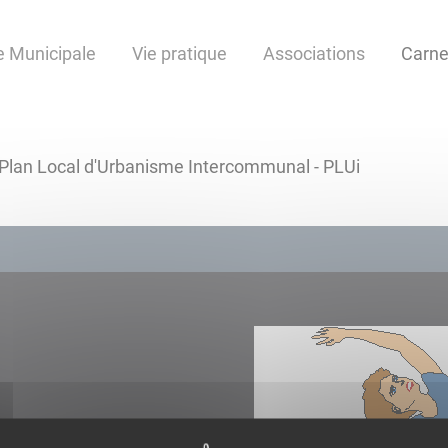
e Municipale
Vie pratique
Associations
Carne
Plan Local d'Urbanisme Intercommunal - PLUi